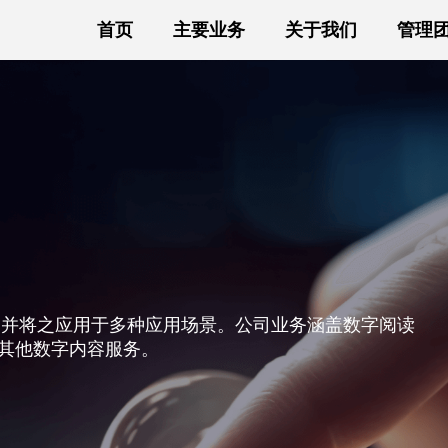
首页
主要业务
关于我们
管理
，并将之应用于多种应用场景。公司业务涵盖数字阅读
其他数字内容服务。