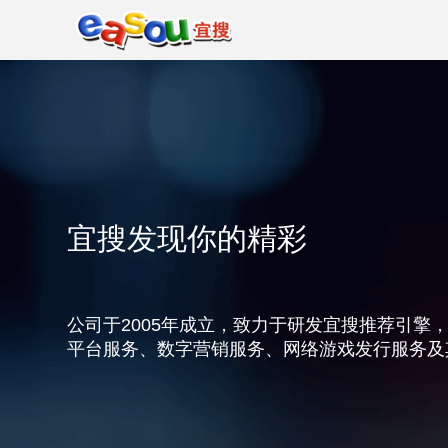
宜搜发现你的精彩
公司于2005年成立，致力于研发宜搜推荐引擎
平台服务、数字营销服务、网络游戏发行服务及