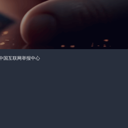
中国互联网举报中心