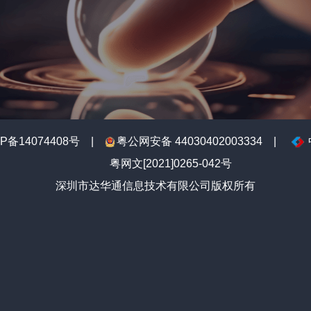
备14074408号
|
粤公网安备 44030402003334
|
粤网文[2021]0265-042号
深圳市达华通信息技术有限公司版权所有