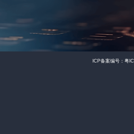
ICP备案编号：粤ICP